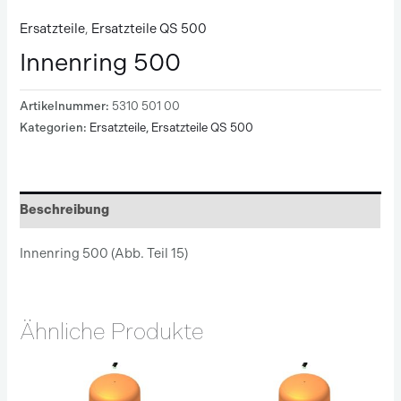
Ersatzteile
,
Ersatzteile QS 500
Innenring 500
Artikelnummer:
5310 501 00
Kategorien:
Ersatzteile
,
Ersatzteile QS 500
Beschreibung
Innenring 500 (Abb. Teil 15)
Ähnliche Produkte