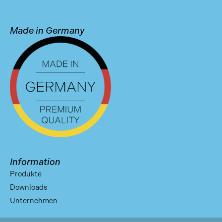
Made in Germany
Information
Produkte
Downloads
Unternehmen