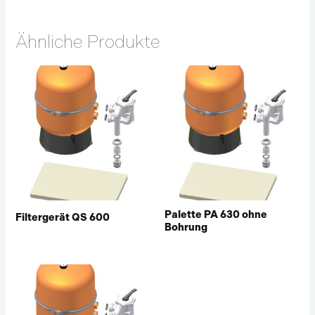
Ähnliche Produkte
Palette PA 630 ohne
Filtergerät QS 600
Bohrung