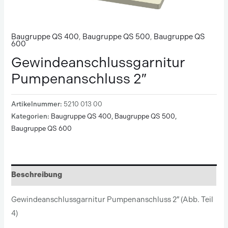
Baugruppe QS 400
,
Baugruppe QS 500
,
Baugruppe QS
600
Gewindeanschlussgarnitur
Pumpenanschluss 2″
Artikelnummer:
5210 013 00
Kategorien:
Baugruppe QS 400
,
Baugruppe QS 500
,
Baugruppe QS 600
Beschreibung
Gewindeanschlussgarnitur Pumpenanschluss 2″ (Abb. Teil
4)