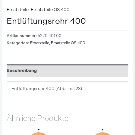
Ersatzteile
,
Ersatzteile QS 400
Entlüftungsrohr 400
Artikelnummer:
5220 401 00
Kategorien:
Ersatzteile
,
Ersatzteile QS 400
Beschreibung
Entlüftungsrohr 400 (Abb. Teil 23)
Ähnliche Produkte