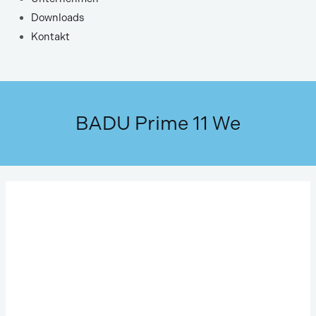
Downloads
Kontakt
BADU Prime 11 We