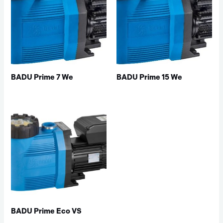
BADU Prime 7 We
BADU Prime 15 We
BADU Prime Eco VS