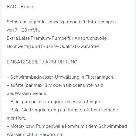
BADU Prime
Selbstansaugende Umwälzpumpen für Filteranlagen
von 7 – 20 m³/h.
Extra Leise Premium-Pumpe für Anspruchsvolle.
Hochwertig und 5-Jahre-Qualitäts-Garantie.
EINSATZGEBIET / AUSFÜHRUNG
– Schwimmbadwasser-Umwälzung in Filteranlagen,
– aufstellbar max. 3 m oberhalb oder unterhalb
des Wasserniveaus.
– Blockpumpe mit integriertem Fasernfänger.
– Balg-Gleitringdichtung auf Kunststoff-Laufradnabe
montiert.
– Motor- bzw. Pumpenwelle kommt mit dem Schwimmbad
Wasser nicht in Berührung!