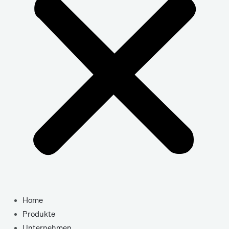
Home
Produkte
Unternehmen