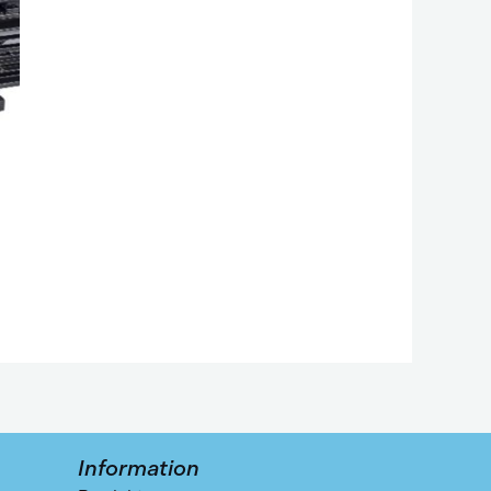
Information