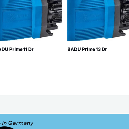
DU Prime 11 Dr
BADU Prime 13 Dr
 in Germany