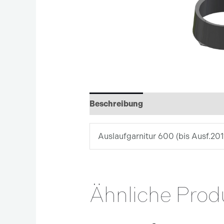
Beschreibung
Auslaufgarnitur 600 (bis Ausf.2011)
Ähnliche Prod