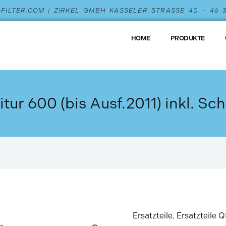
L-FILTER.COM | ZIRKEL GMBH KASSELER STRASSE 40 – 46
HOME
PRODUKTE
tur 600 (bis Ausf.2011) inkl. Sch
Ersatzteile
,
Ersatzteile 