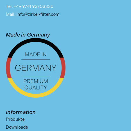
Tel. +49 9741 93703330
Mail:
info@zirkel-filter.com
Made in Germany
Information
Produkte
Downloads