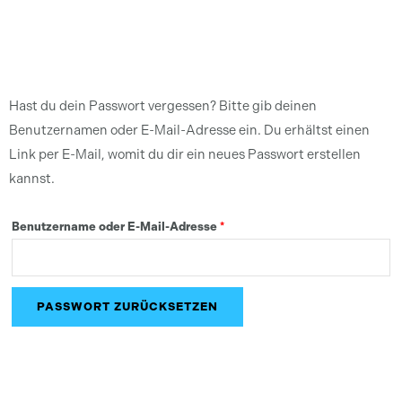
Hast du dein Passwort vergessen? Bitte gib deinen
Erforderlich
Benutzernamen oder E-Mail-Adresse ein. Du erhältst einen
Link per E-Mail, womit du dir ein neues Passwort erstellen
kannst.
Benutzername oder E-Mail-Adresse
*
PASSWORT ZURÜCKSETZEN